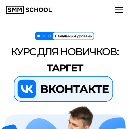
КУРС ДЛЯ НОВИЧКОВ:
ТАРГЕТ