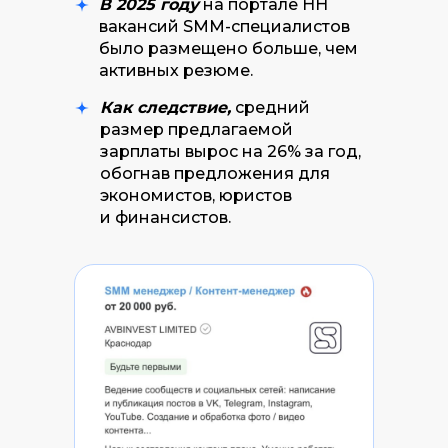
В 2025 году
на портале HH
вакансий SMM-специалистов
было размещено больше, чем
активных резюме.
Как следствие,
средний
размер предлагаемой
зарплаты вырос на 26% за год,
обогнав предложения для
экономистов, юристов
и финансистов.