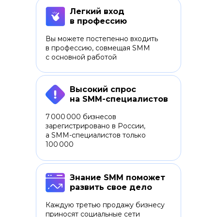
Легкий вход
в профессию
Вы можете постепенно входить
в профессию, совмещая SMM
с основной работой
Высокий спрос
на SMM-специалистов
7 000 000 бизнесов
зарегистрировано в России,
а SMM-специалистов только
100 000
Знание SMM поможет
развить свое дело
Каждую третью продажу бизнесу
приносят социальные сети