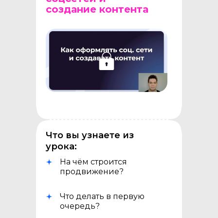
создание контента
Что вы узнаете из
урока:
На чём строится
продвижение?
Что делать в первую
очередь?