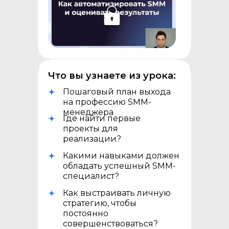
Что вы узнаете из урока:
Пошаговый план выхода
на профессию SMM-
менеджера
Где найти первые
проекты для
реализации?
Какими навыками должен
обладать успешный SMM-
специалист?
Как выстраивать личную
стратегию, чтобы
постоянно
совершенствоваться?