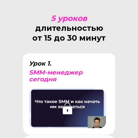
5 уроков
длительностью
от 15 до 30 минут
Урок 1.
SMM-менеджер
сегодня