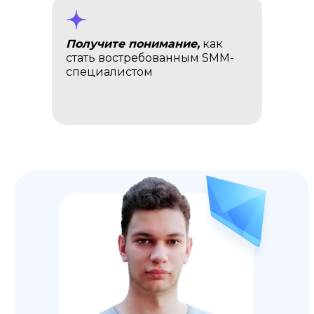
Получите понимание,
как
стать востребованным SMM-
специалистом