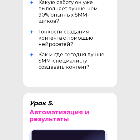
Какую работу он уже
выполняет лучше, чем
90% опытных SMM-
щиков?
Тонкости создания
контента с помощью
нейросетей?
Как и где сегодня лучше
SMM-специалисту
создавать контент?
Урок 5.
Автоматизация и
результаты