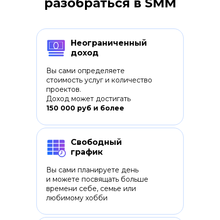
разобраться в SMM
Неограниченный
доход
Вы сами определяете
стоимость услуг и количество
проектов.
Доход может достигать
150 000 руб и более
Свободный
график
Вы сами планируете день
и можете посвящать больше
времени себе, семье или
любимому хобби