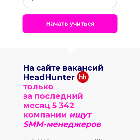
Начать учиться
На сайте вакансий
HeadHunter
только
за последний
месяц 5 342
компании
ищут
SMM-менеджеров