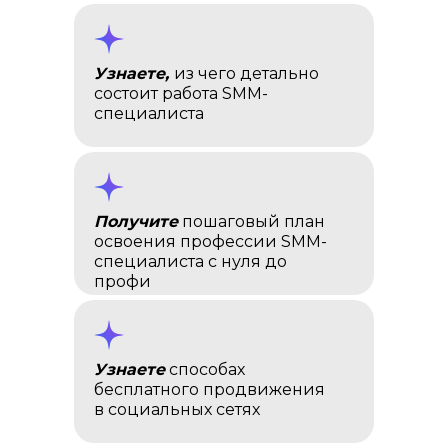
Узнаете,
из чего детально
состоит работа SMM-
специалиста
Получите
пошаговый план
освоения профессии SMM-
специалиста с нуля до
профи
Узнаете
способах
бесплатного продвижения
в социальных сетях