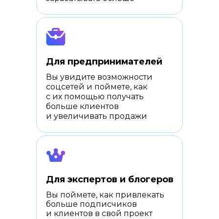
Для предпринимателей
Вы увидите возможности
соцсетей и поймете, как
с их помощью получать
больше клиентов
и увеличивать продажи
Для экспертов и блогеров
Вы поймете, как привлекать
больше подписчиков
и клиентов в свой проект