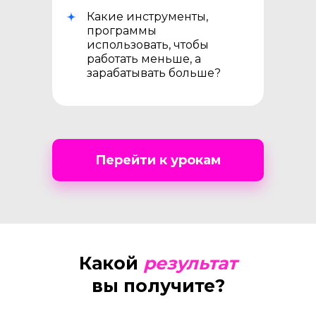
Какие инструменты,
программы
использовать, чтобы
работать меньше, а
зарабатывать больше?
Перейти к урокам
Какой
результат
вы получите?