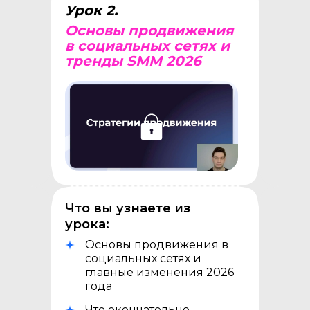
Урок 2.
Основы продвижения
в социальных сетях и
тренды SMM 2026
Что вы узнаете из
урока:
Основы продвижения в
социальных сетях и
главные изменения 2026
года
Что окончательно