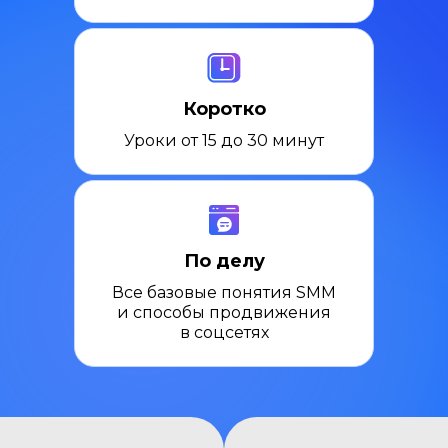
Коротко
Уроки от 15 до 30 минут
По делу
Все базовые понятия SMM
и способы продвижения
в соцсетях