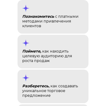
Познакомитесь
с платными
методами привлечения
клиентов
Поймете,
как находить
целевую аудиторию для
роста продаж
Разберетесь
,
как создавать
уникальное торговое
предложение