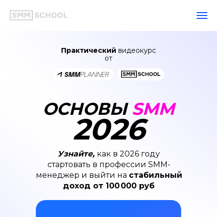
Практический
видеокурс
от
ОСНОВЫ
SMM
2026
Узнайте,
как в 2026 году
стартовать в профессии SMM-
менеджер и выйти на
стабильный
доход от 100 000 руб