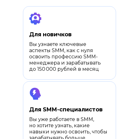
Для новичков
Вы узнаете ключевые
аспекты SMM, как с нуля
освоить профессию SMM-
менеджера и зарабатывать
до 150 000 рублей в месяц
Для SMM-специалистов
Вы уже работаете в SMM,
но хотите узнать, какие
навыки нужно освоить, чтобы
зарабатывать больше