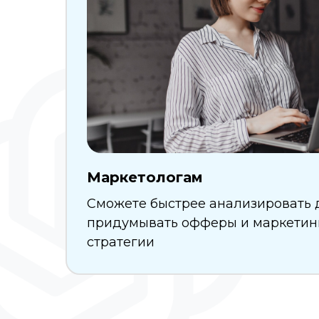
Маркетологам
Сможете быстрее анализировать 
придумывать офферы и маркетин
стратегии