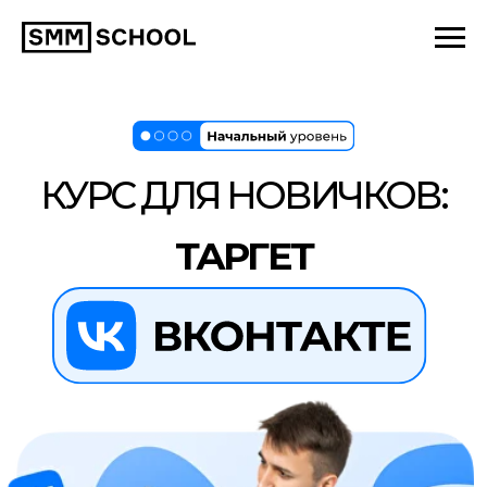
КУРС ДЛЯ НОВИЧКОВ:
ТАРГЕТ