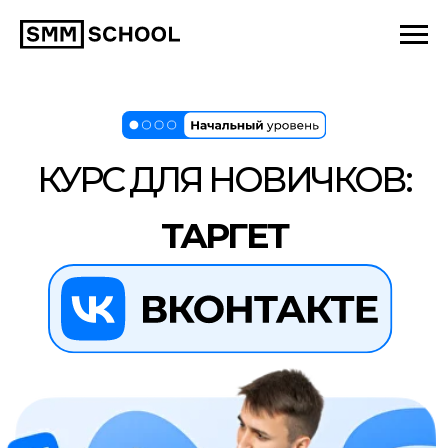
КУРС ДЛЯ НОВИЧКОВ:
ТАРГЕТ