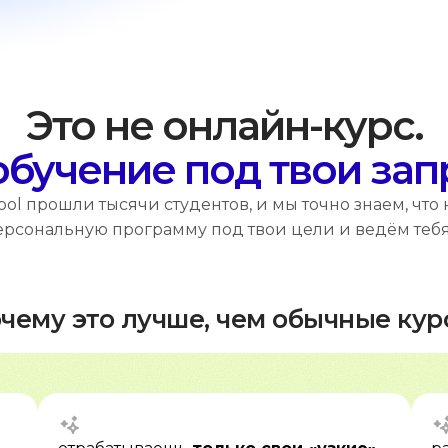
Это не онлайн-курс.
обучение под твои за
ool прошли тысячи студентов, и мы точно знаем, что
рсональную программу под твои цели и ведём тебя 
чему это лучше, чем обычные кур