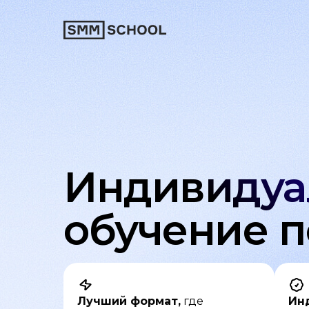
Индивидуа
обучение 
Лучший формат,
где
Ин