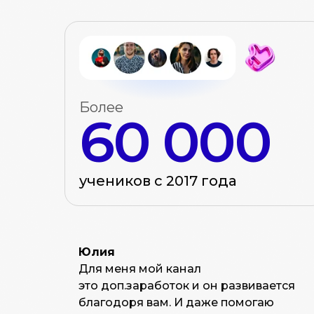
Более
60 000
учеников с 2017 года
Юлия
Для меня мой канал
это доп.заработок и он развивается
благодоря вам. И даже помогаю