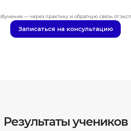
обучение — через практику и обратную связь от экс
Записаться на консультацию
Результаты учеников