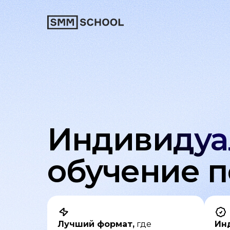
Индивидуа
обучение 
Лучший формат,
где
Ин