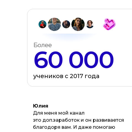
Более
60 000
учеников с 2017 года
Юлия
Для меня мой канал
это доп.заработок и он развивается
благодоря вам. И даже помогаю