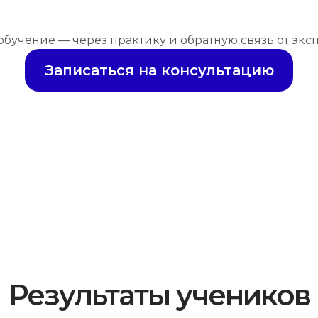
обучение — через практику и обратную связь от экс
Записаться на консультацию
Результаты учеников