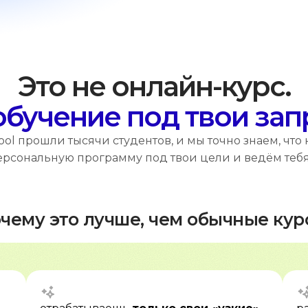
Это не онлайн-курс.
обучение под твои за
ool прошли тысячи студентов, и мы точно знаем, что
рсональную программу под твои цели и ведём тебя 
чему это лучше, чем обычные кур