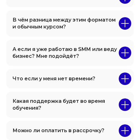
В чём разница между этим форматом
и обычным курсом?
А если я уже работаю в SMM или веду
бизнес? Мне подойдёт?
Что если у меня нет времени?
Какая поддержка будет во время
обучения?
Можно ли оплатить в рассрочку?