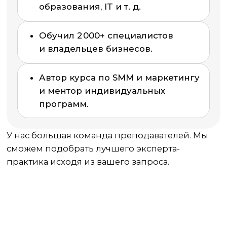
Оставь заявку и получи
бесплатную консультацию