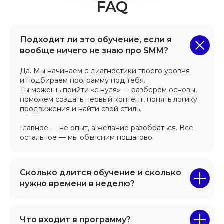
Подходит ли это обучение, если я
вообще ничего не знаю про SMM?
Да. Мы начинаем с диагностики твоего уровня
и подбираем программу под тебя.
Ты можешь прийти «с нуля» — разберём основы,
поможем создать первый контент, понять логику
продвижения и найти свой стиль.
Главное — не опыт, а желание разобраться. Всё
остальное — мы объясним пошагово.
Сколько длится обучение и сколько
нужно времени в неделю?
Что входит в программу?