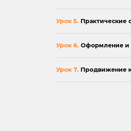
Урок 5.
Практические с
Урок 6.
Оформление и 
Урок 7.
Продвижение к