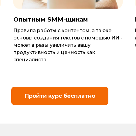
Опытным SMM-щикам
Правила работы с контентом, а также
основы создания текстов с помощью ИИ -
может в разы увеличить вашу
продуктивность и ценность как
специалиста
Пройти курс бесплатно