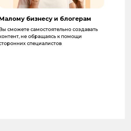
Малому бизнесу и блогерам
Вы сможете самостоятельно создавать
контент, не обращаясь к помощи
сторонних специалистов