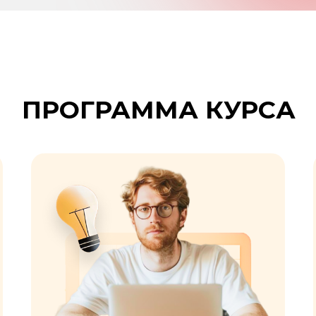
ПРОГРАММА КУРСА