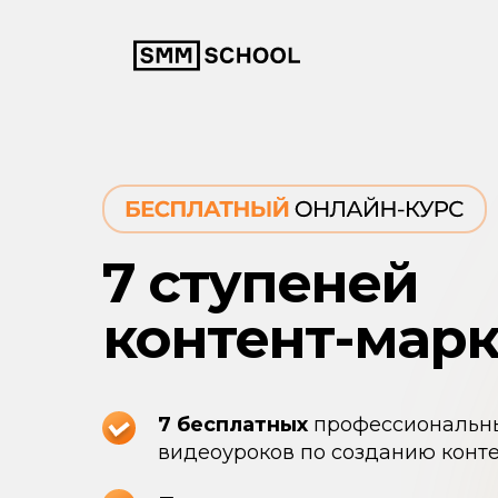
7 ступеней
контент-марк
7 бесплатных
профессиональн
видеоуроков по созданию конт