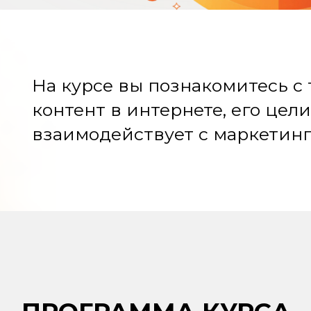
На курсе вы познакомитесь с 
контент в интернете, его цели
взаимодействует с маркетин