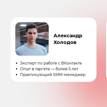
Александр
Холодов
Эксперт по работе с ВКонтакте
Опыт в таргете — более 5 лет
Практикующий SMM-менеджер