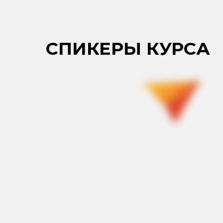
СПИКЕРЫ КУРСА