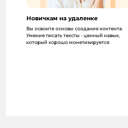
Новичкам на удаленке
Вы освоите основы создания контента.
Умение писать тексты - ценный навык,
который хорошо монетизируется