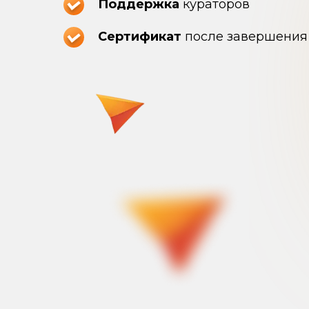
Поддержка
кураторов
Сертификат
после завершения