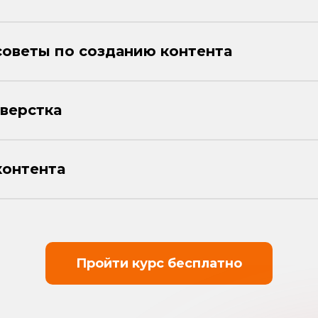
оветы по созданию контента
верстка
онтента
Пройти курс бесплатно