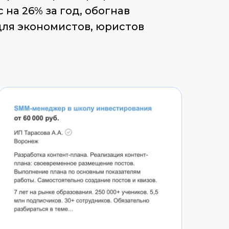
 на 26% за год, обогнав
ля экономистов, юристов