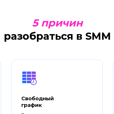
5 причин
разобраться в SMM
Свободный
график