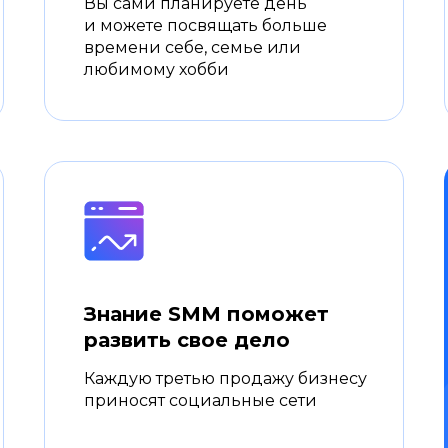
Вы сами планируете день
и можете посвящать больше
времени себе, семье или
любимому хобби
Знание SMM поможет
развить свое дело
Каждую третью продажу бизнесу
приносят социальные сети