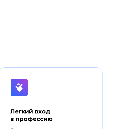
Легкий вход
в профессию