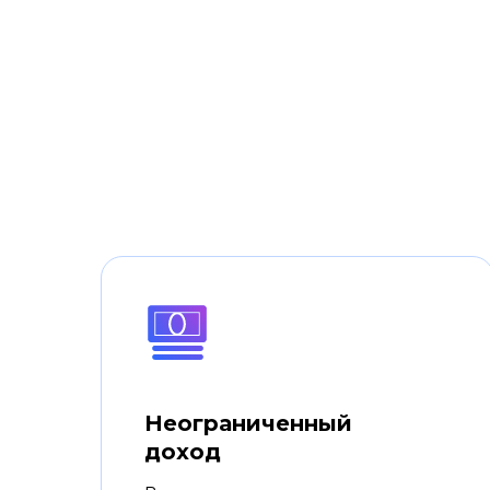
Неограниченный
доход