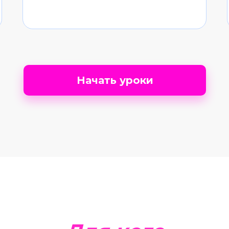
Начать уроки