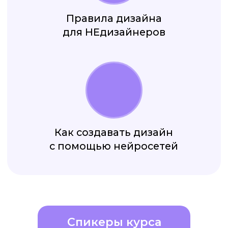
Спикеры курса