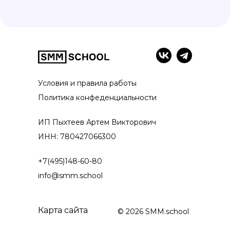
Условия и правила работы
Политика конфеденциальности
ИП Пыхтеев Артем Викторович
ИНН: 780427066300
+7(495)148-60-80
info@smm.school
Карта сайта
© 2026 SMM.school