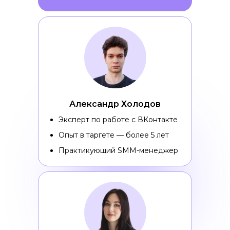
Александр Холодов
Эксперт по работе с ВКонтакте
Опыт в таргете — более 5 лет
Практикующий SMM-менеджер