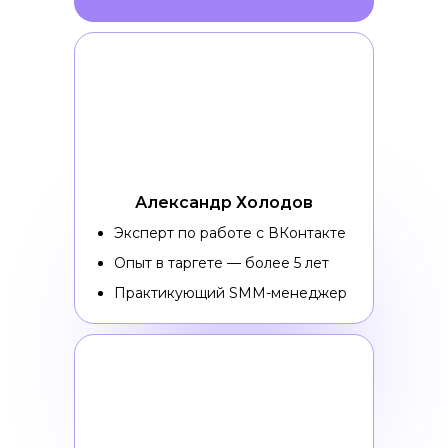
Александр Холодов
Эксперт по работе с ВКонтакте
Опыт в таргете — более 5 лет
Практикующий SMM-менеджер