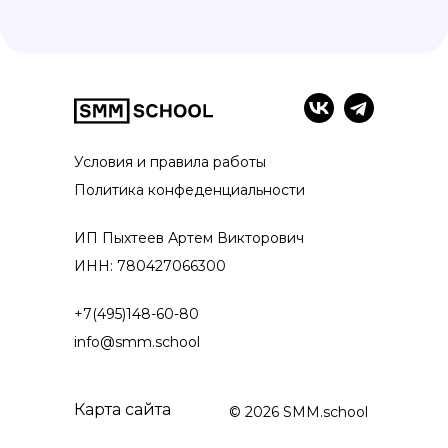
Условия и правила работы
Политика конфеденциальности
ИП Пыхтеев Артем Викторович
ИНН: 780427066300
+7(495)148-60-80
info@smm.school
Карта сайта
© 2026 SMM.school