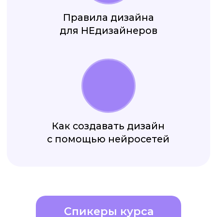
Спикеры курса