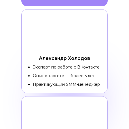
Александр Холодов
Эксперт по работе с ВКонтакте
Опыт в таргете — более 5 лет
Практикующий SMM-менеджер