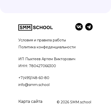
Условия и правила работы
Политика конфеденциальности
ИП Пыхтеев Артем Викторович
ИНН: 780427066300
+7(495)148-60-80
info@smm.school
Карта сайта
© 2026 SMM.school