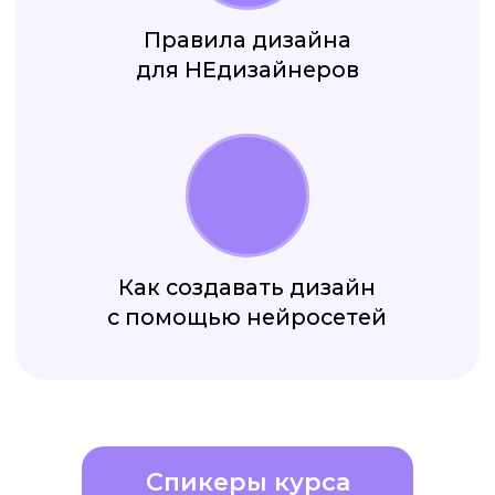
Спикеры курса