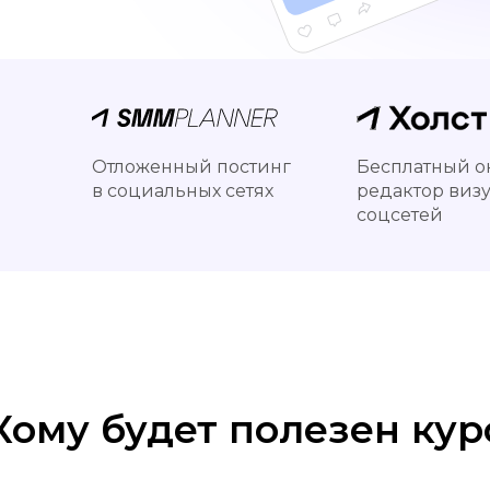
Отложенный постинг
Бесплатный о
в социальных сетях
редактор визу
соцсетей
Кому будет полезен кур