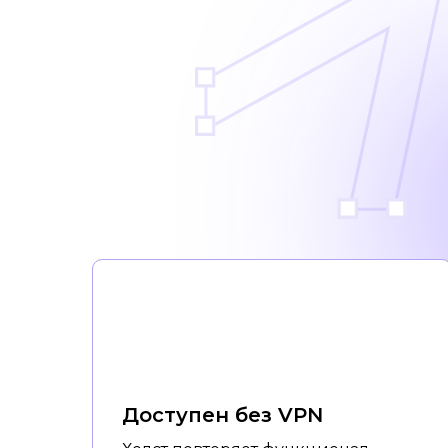
Доступен без VPN