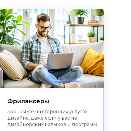
Фрилансеры
Экономьте на сторонних услугах
дизайна, даже если у вас нет
дизайнерских навыков и программ