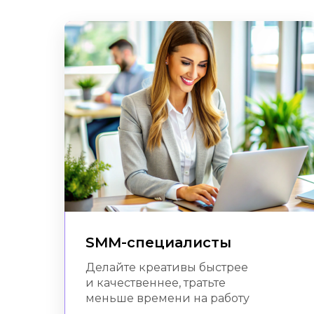
SMM-специалисты
Делайте креативы быстрее
и качественнее, тратьте
меньше времени на работу