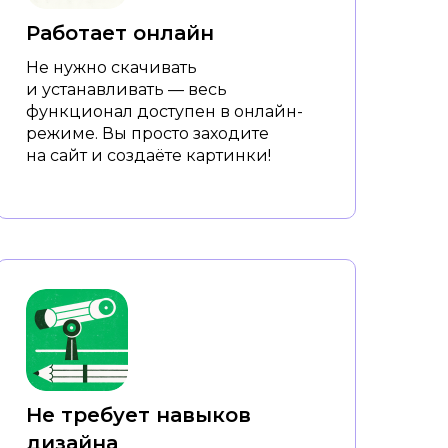
Работает онлайн
Не нужно скачивать
и устанавливать — весь
функционал доступен в онлайн-
режиме. Вы просто заходите
на сайт и создаёте картинки!
Не требует навыков
дизайна