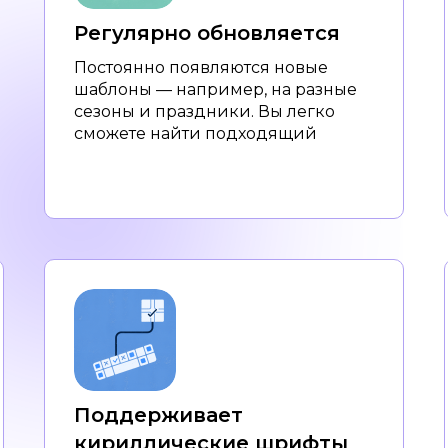
Регулярно обновляется
Постоянно появляются новые
шаблоны — например, на разные
сезоны и праздники. Вы легко
сможете найти подходящий
Поддерживает
кириллические шрифты