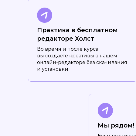
Практика в бесплатном
редакторе Холст
Во время и после курса
вы создаёте креативы в нашем
онлайн-редакторе без скачивания
и установки
Мы рядом!
Если возникну