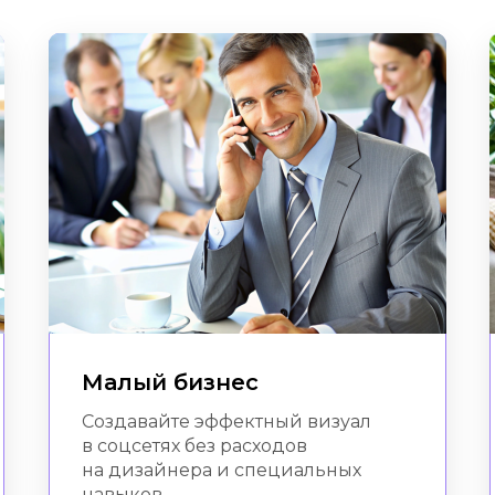
Малый бизнес
Создавайте эффектный визуал
в соцсетях без расходов
на дизайнера и специальных
навыков