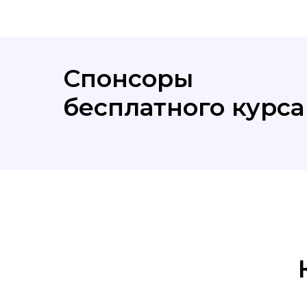
Спонсоры
бесплатного курса