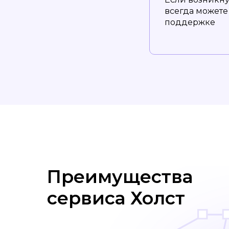
всегда можете 
поддержке
Преимущества
сервиса Холст