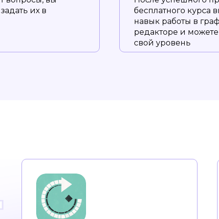
задать их в
бесплатного курса 
навык работы в гра
редакторе и можете
свой уровень