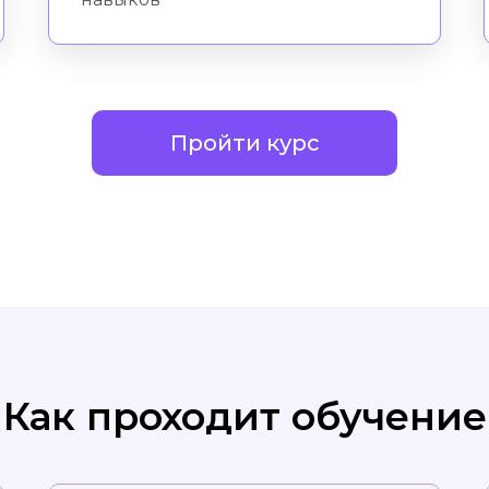
Пройти курс
Как проходит обучение