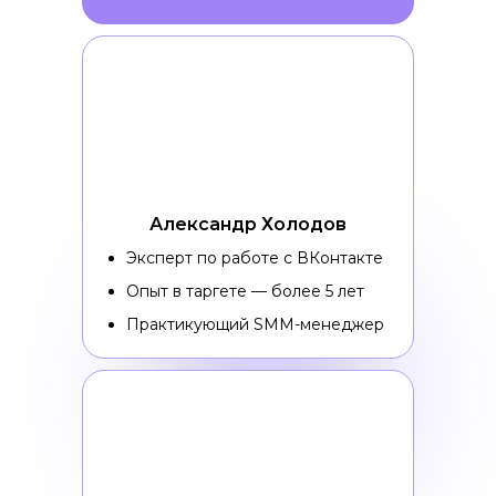
Александр Холодов
Эксперт по работе с ВКонтакте
Опыт в таргете — более 5 лет
Практикующий SMM-менеджер