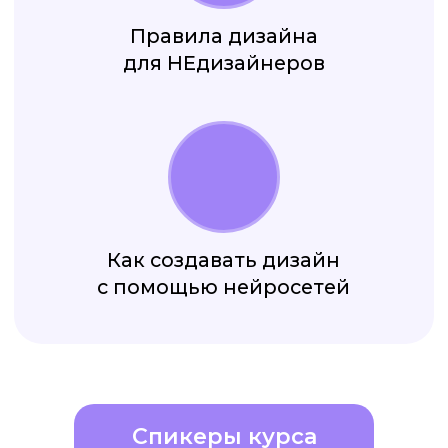
Спикеры курса