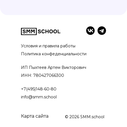
Условия и правила работы
Политика конфеденциальности
ИП Пыхтеев Артем Викторович
ИНН: 780427066300
+7(495)148-60-80
info@smm.school
Карта сайта
© 2026 SMM.school