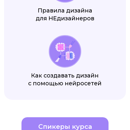
Спикеры курса