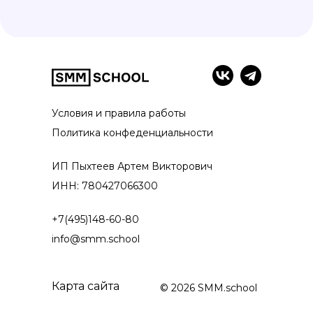
Условия и правила работы
Политика конфеденциальности
ИП Пыхтеев Артем Викторович
ИНН: 780427066300
+7(495)148-60-80
info@smm.school
Карта сайта
© 2026 SMM.school