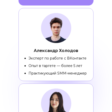
Александр Холодов
Эксперт по работе с ВКонтакте
Опыт в таргете — более 5 лет
Практикующий SMM-менеджер