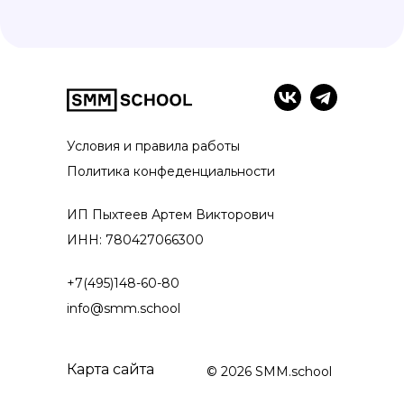
Условия и правила работы
Политика конфеденциальности
ИП Пыхтеев Артем Викторович
ИНН: 780427066300
+7(495)148-60-80
info@smm.school
Карта сайта
© 2026 SMM.school