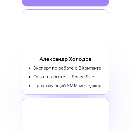
Александр Холодов
Эксперт по работе с ВКонтакте
Опыт в таргете — более 5 лет
Практикующий SMM-менеджер