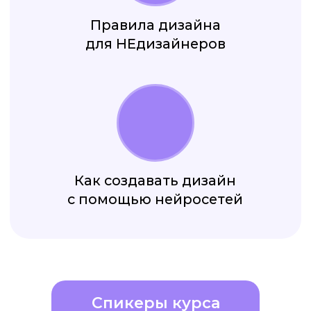
Спикеры курса