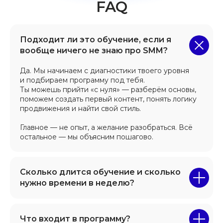
Подходит ли это обучение, если я
вообще ничего не знаю про SMM?
Да. Мы начинаем с диагностики твоего уровня
и подбираем программу под тебя.
Ты можешь прийти «с нуля» — разберём основы,
поможем создать первый контент, понять логику
продвижения и найти свой стиль.
Главное — не опыт, а желание разобраться. Всё
остальное — мы объясним пошагово.
Сколько длится обучение и сколько
нужно времени в неделю?
Что входит в программу?