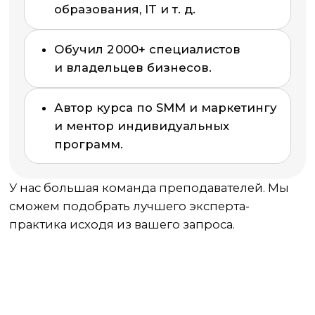
Оставь заявку и получи
бесплатную консультацию