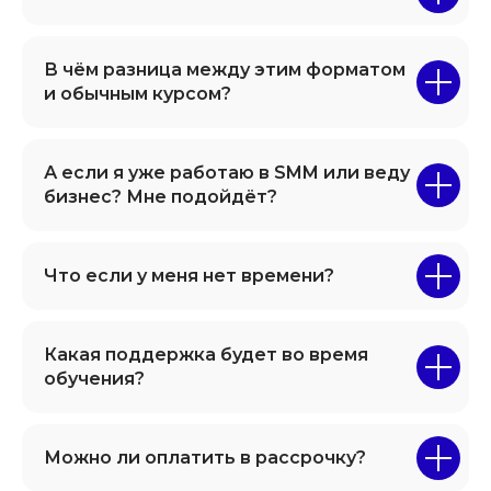
В чём разница между этим форматом
и обычным курсом?
А если я уже работаю в SMM или веду
бизнес? Мне подойдёт?
Что если у меня нет времени?
Какая поддержка будет во время
обучения?
Можно ли оплатить в рассрочку?