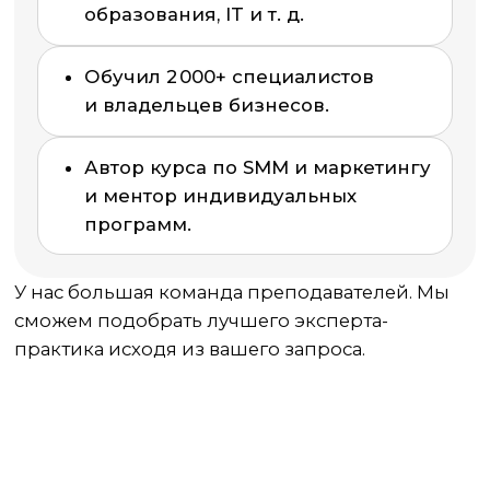
Оставь заявку и получи
бесплатную консультацию