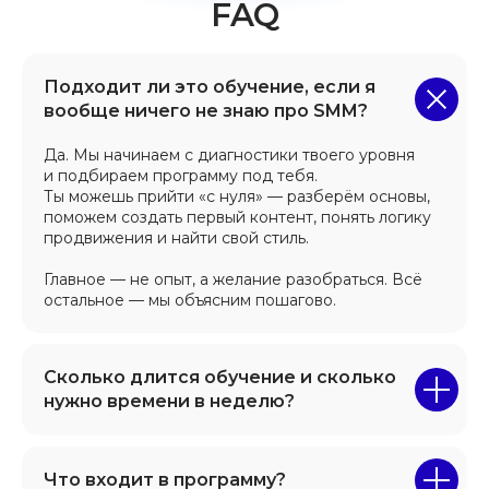
Подходит ли это обучение, если я
вообще ничего не знаю про SMM?
Да. Мы начинаем с диагностики твоего уровня
и подбираем программу под тебя.
Ты можешь прийти «с нуля» — разберём основы,
поможем создать первый контент, понять логику
продвижения и найти свой стиль.
Главное — не опыт, а желание разобраться. Всё
остальное — мы объясним пошагово.
Сколько длится обучение и сколько
нужно времени в неделю?
Что входит в программу?