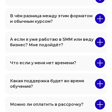
В чём разница между этим форматом
и обычным курсом?
А если я уже работаю в SMM или веду
бизнес? Мне подойдёт?
Что если у меня нет времени?
Какая поддержка будет во время
обучения?
Можно ли оплатить в рассрочку?