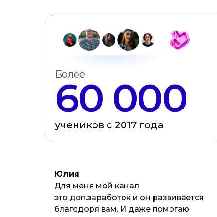
Более
60 000
учеников с 2017 года
Юлия
Для меня мой канал
это доп.заработок и он развивается
благодоря вам. И даже помогаю