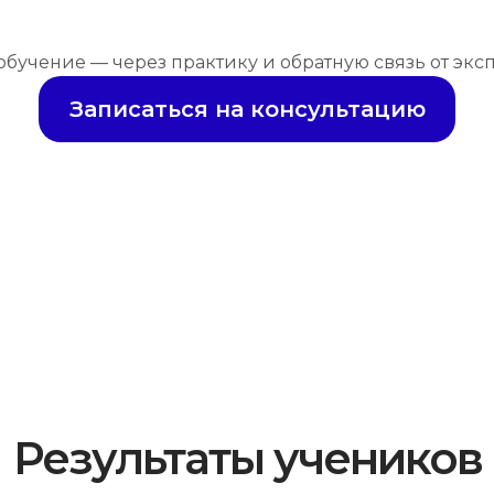
обучение — через практику и обратную связь от экс
Записаться на консультацию
Результаты учеников