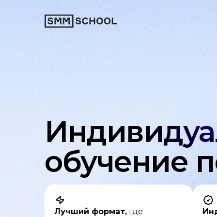
Индивидуа
обучение 
Лучший формат,
где
Ин