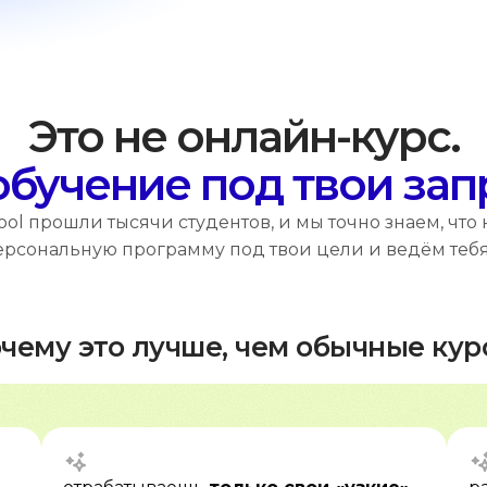
Это не онлайн-курс.
обучение под твои за
ool прошли тысячи студентов, и мы точно знаем, что
рсональную программу под твои цели и ведём тебя 
чему это лучше, чем обычные кур